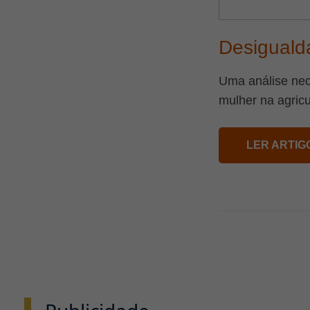
Desiguald
Uma análise nec
mulher na agricu
LER ARTIG