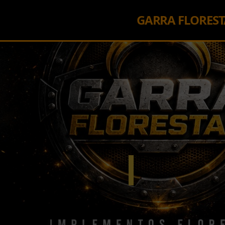
GARRA FLOREST