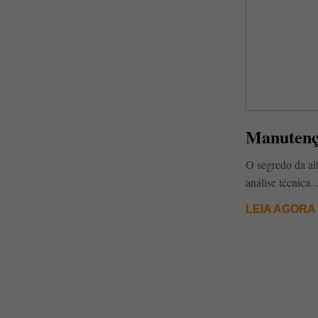
Manutenç
O segredo da alt
análise técnica..
LEIA AGORA