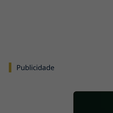
Publicidade