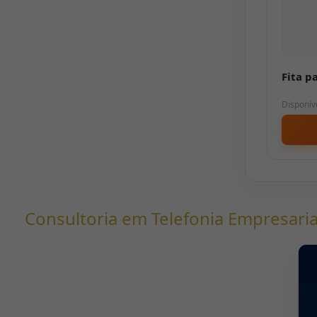
Fita p
Disponív
Consultoria em Telefonia Empresarial