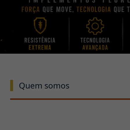
Quem somos