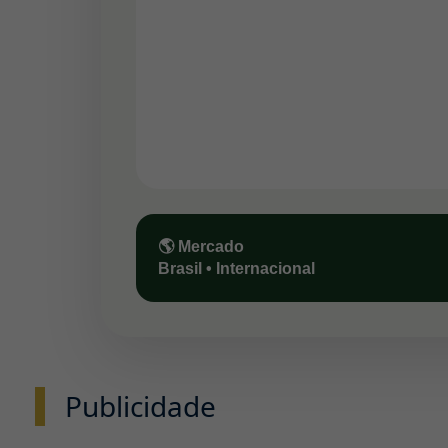
🌎 Mercado
Brasil • Internacional
Publicidade