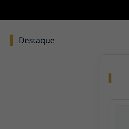
Destaque