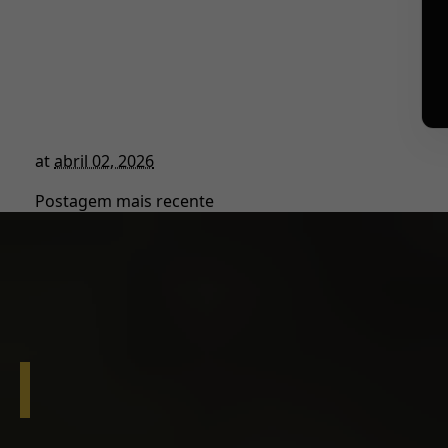
at
abril 02, 2026
Postagem mais recente