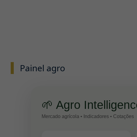
Painel agro
🌱 Agro Intelligen
Mercado agrícola • Indicadores • Cotações